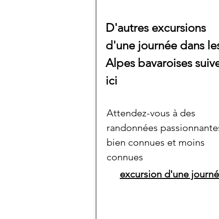
D'autres excursions
d'une journée dans le
Alpes bavaroises suiv
ici
Attendez-vous à des
randonnées passionnante
bien connues et moins
connues
excursion d'une journ