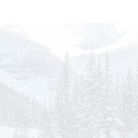
voyages