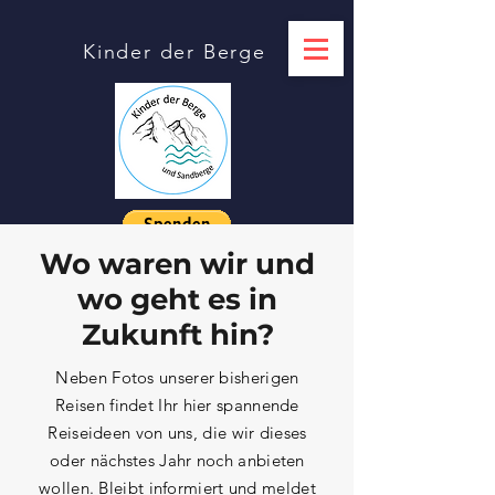
Kinder der Berge
Wo waren wir und
wo geht es in
Zukunft hin?
Neben Fotos unserer bisherigen
Reisen findet Ihr hier spannende
Reiseideen von uns, die wir dieses
oder nächstes Jahr noch anbieten
wollen. Bleibt informiert und meldet