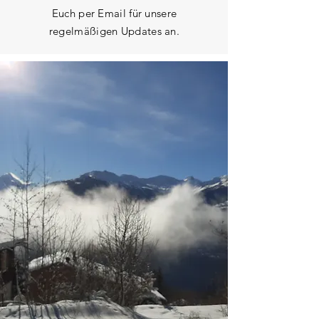
Euch per Email für unsere
regelmäßigen Updates an.