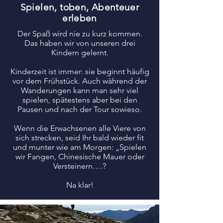
Spielen, toben, Abenteuer
erleben
Der Spaß wird nie zu kurz kommen.
Das haben wir von unseren drei
Kindern gelernt.
Kinderzeit ist immer: sie beginnt häufig
vor dem Frühstück. Auch während der
Wanderungen kann man sehr viel
spielen, spätestens aber bei den
Pausen und nach der Tour sowieso.
Wenn die Erwachsenen alle Viere von
sich strecken, seid Ihr bald wieder fit
und munter wie am Morgen: „Spielen
wir Fangen, Chinesische Mauer oder
Versteinern….?
Na klar!