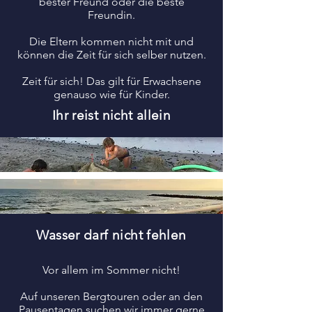
bester Freund oder die beste
Freundin.
Die Eltern kommen nicht mit und
können die Zeit für sich selber nutzen.
Zeit für sich! Das gilt für Erwachsene
genauso wie für Kinder.
Ihr reist nicht allein
Wasser darf nicht fehlen
Vor allem im Sommer nicht!
Auf unseren Bergtouren oder an den
Pausentagen suchen wir immer gerne