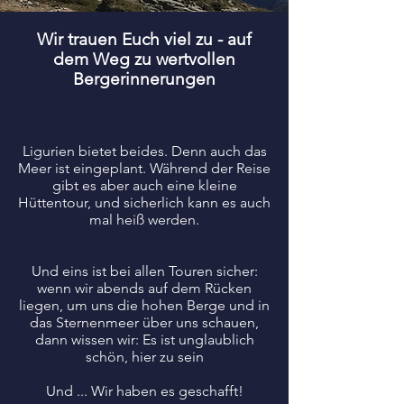
Wir trauen Euch viel zu - auf
dem Weg zu wertvollen
Bergerinnerungen
Ligurien bietet beides. Denn auch das
Meer ist eingeplant. Während der Reise
gibt es aber auch eine kleine
Hüttentour, und sicherlich kann es auch
mal heiß werden.
Und eins ist bei allen Touren sicher:
wenn wir abends auf dem Rücken
liegen, um uns die hohen Berge und in
das Sternenmeer über uns schauen,
dann wissen wir: Es ist unglaublich
schön, hier zu sein
Und
... Wir haben es geschafft!