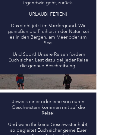
irgendwie geht, zurück.
URLAUB! FERIEN!
Das steht jetzt im Vordergrund. Wir
genießen die Freiheit in der Natur: sei
es in den Bergen, am Meer oder am
See.
Und Sport! Unsere Reisen fordern
Euch sicher. Lest dazu bei jeder Reise
die genaue Beschreibung.
Jeweils einer oder eine von euren
Geschwistern kommen mit auf die
Reise!
Und wenn Ihr keine Geschwister habt,
so begleitet Euch sicher gerne Euer