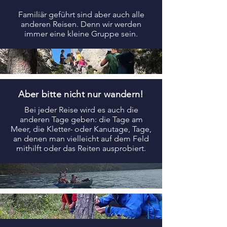
Familiär geführt sind aber auch alle
anderen Reisen.
Denn wir werden
immer eine kleine Gruppe sein.
Aber bitte nicht nur wandern!
Bei jeder Reise wird es auch die
anderen Tage geben: die Tage am
Meer, die Kletter- oder Kanutage, Tage,
an denen man vielleicht auf dem Feld
mithilft oder das Reiten ausprobiert.