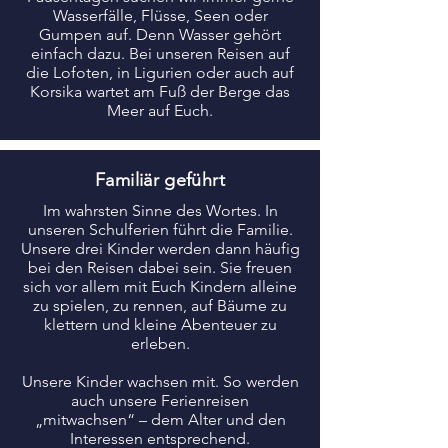
Wasserfälle, Flüsse, Seen oder
Gumpen auf. Denn Wasser gehört
einfach dazu. Bei unseren Reisen auf
die Lofoten, in Ligurien oder auch auf
Korsika wartet am Fuß der Berge das
Meer auf Euch.
Familiär geführt
Im wahrsten Sinne des Wortes. In
unseren Schulferien führt die Familie.
Unsere drei Kinder werden dann häufig
bei den Reisen dabei sein. Sie freuen
sich vor allem mit Euch Kindern alleine
zu spielen, zu rennen, auf Bäume zu
klettern und kleine Abenteuer zu
erleben.
Unsere Kinder wachsen mit. So werden
auch unsere Ferienreisen
„mitwachsen“ – dem Alter und den
Interessen entsprechend.