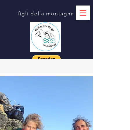
figli della montagna