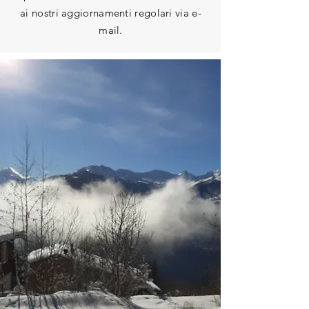
ai nostri aggiornamenti regolari via e-
mail.