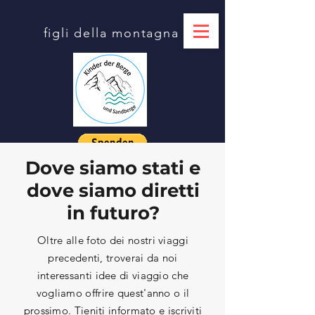
figli della montagna
Dove siamo stati e
dove siamo diretti
in futuro?
Oltre alle foto dei nostri viaggi
precedenti, troverai da noi
interessanti idee di viaggio che
vogliamo offrire quest'anno o il
prossimo. Tieniti informato e iscriviti