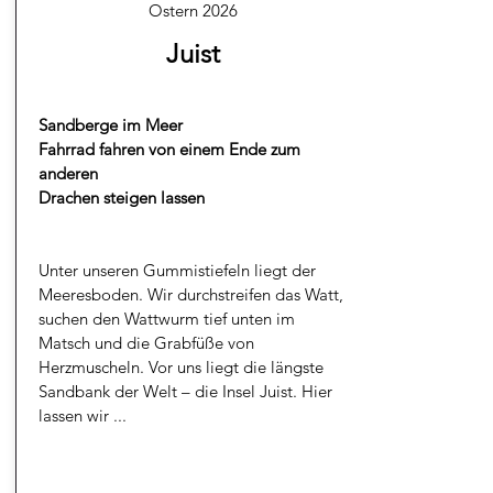
Ostern 2026
Juist
Sandberge im Meer
Fahrrad fahren von einem Ende zum
anderen
Drachen steigen lassen
Unter unseren Gummistiefeln liegt der
Meeresboden. Wir durchstreifen das Watt,
suchen den Wattwurm tief unten im
Matsch und die Grabfüße von
Herzmuscheln. Vor uns liegt die längste
Sandbank der Welt – die Insel Juist. Hier
lassen wir ...