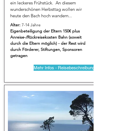
ein leckeres Frühstück. An diesem
wunderschönen Herbsttag wollen wir
heute den Bach hoch wandern...
Alter:
7-14 Jahre
Eigenbeteiligung der Eltern 150€ plus
Anreise-/Rückreisekosten Bahn (soweit
durch die Eltern möglich) - der Rest wird
durch Förderer, Stiftungen, Sponsoren
getragen
Mehr Infos - Reisebeschreibung