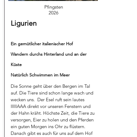
Pfingsten
2026
Ligurien
Ein gemütlicher italienischer Hof
Wandern durchs Hinterland und an der
Küste
Natürlich Schwimmen im Meer
Die Sonne geht über den Bergen im Tal
auf. Die Tiere sind schon lange wach und
wecken uns. Der Esel ruft sein lautes
IIIIIAAA direkt vor unseren Fenstern und
der Hahn kräht. Höchste Zeit, die Tiere zu
versorgen, Eier zu holen und den Pferden
ein guten Morgen ins Ohr zu flüstern.
Danach gibt es auch für uns auf dem Hof