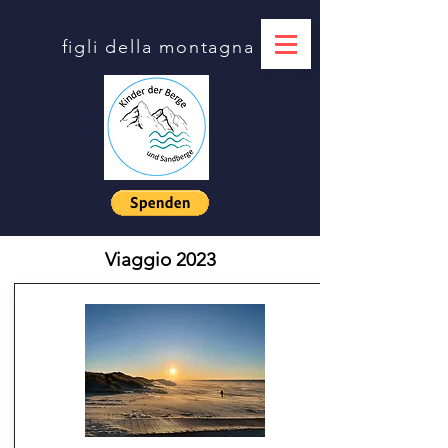
figli della montagna
Viaggio 2023