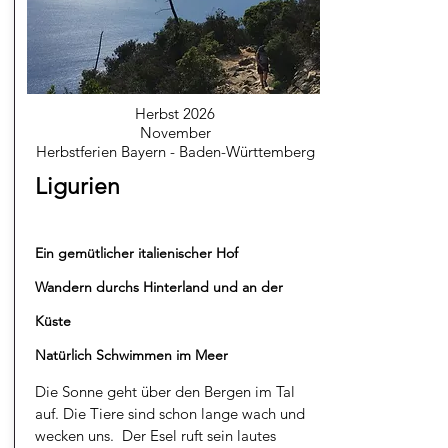
Herbst 2026
November
Herbstferien Bayern - Baden-Württemberg
Ligurien
Ein gemütlicher italienischer Hof
Wandern durchs Hinterland und an der
Küste
Natürlich Schwimmen im Meer
Die Sonne geht über den Bergen im Tal
auf. Die Tiere sind schon lange wach und
wecken uns. Der Esel ruft sein lautes